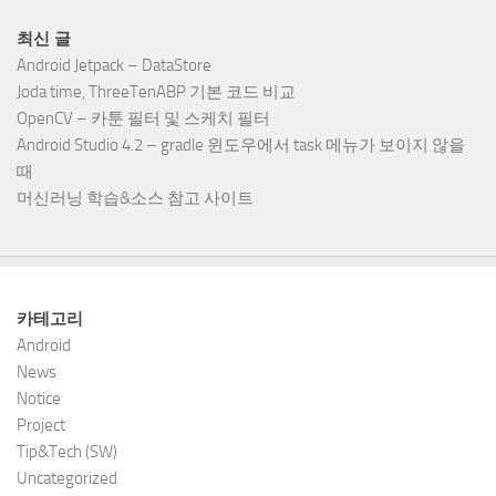
최신 글
Android Jetpack – DataStore
Joda time, ThreeTenABP 기본 코드 비교
OpenCV – 카툰 필터 및 스케치 필터
Android Studio 4.2 – gradle 윈도우에서 task 메뉴가 보이지 않을
때
머신러닝 학습&소스 참고 사이트
카테고리
Android
News
Notice
Project
Tip&Tech (SW)
Uncategorized