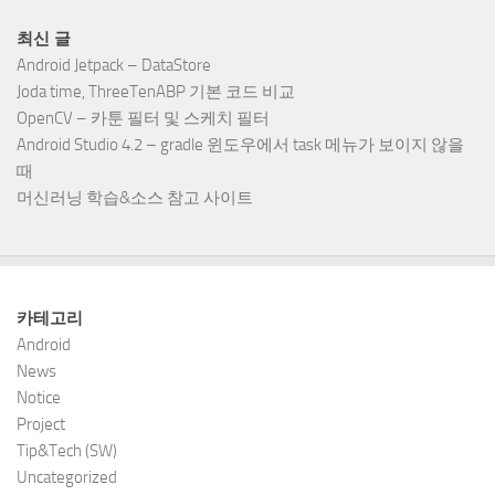
최신 글
Android Jetpack – DataStore
Joda time, ThreeTenABP 기본 코드 비교
OpenCV – 카툰 필터 및 스케치 필터
Android Studio 4.2 – gradle 윈도우에서 task 메뉴가 보이지 않을
때
머신러닝 학습&소스 참고 사이트
카테고리
Android
News
Notice
Project
Tip&Tech (SW)
Uncategorized