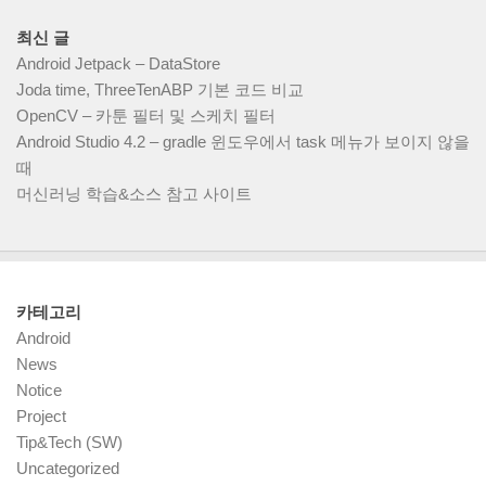
최신 글
Android Jetpack – DataStore
Joda time, ThreeTenABP 기본 코드 비교
OpenCV – 카툰 필터 및 스케치 필터
Android Studio 4.2 – gradle 윈도우에서 task 메뉴가 보이지 않을
때
머신러닝 학습&소스 참고 사이트
카테고리
Android
News
Notice
Project
Tip&Tech (SW)
Uncategorized