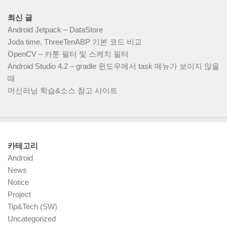
최신 글
Android Jetpack – DataStore
Joda time, ThreeTenABP 기본 코드 비교
OpenCV – 카툰 필터 및 스케치 필터
Android Studio 4.2 – gradle 윈도우에서 task 메뉴가 보이지 않을
때
머신러닝 학습&소스 참고 사이트
카테고리
Android
News
Notice
Project
Tip&Tech (SW)
Uncategorized